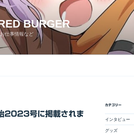
RED BURGER
お仕事情報など
カテゴリー
始2023号に掲載されま
インタビュー
グッズ