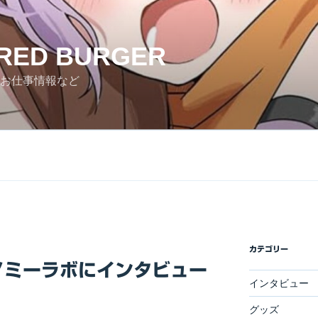
RED BURGER
お仕事情報など
カテゴリー
ノミーラボにインタビュー
インタビュー
グッズ